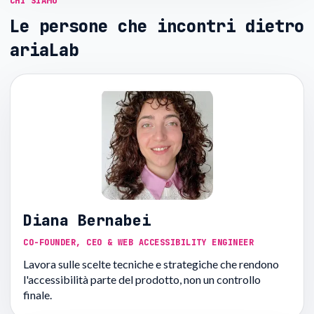
CHI SIAMO
Le persone che incontri dietro
ariaLab
Diana Bernabei
CO-FOUNDER, CEO & WEB ACCESSIBILITY ENGINEER
Lavora sulle scelte tecniche e strategiche che rendono
l'accessibilità parte del prodotto, non un controllo
finale.