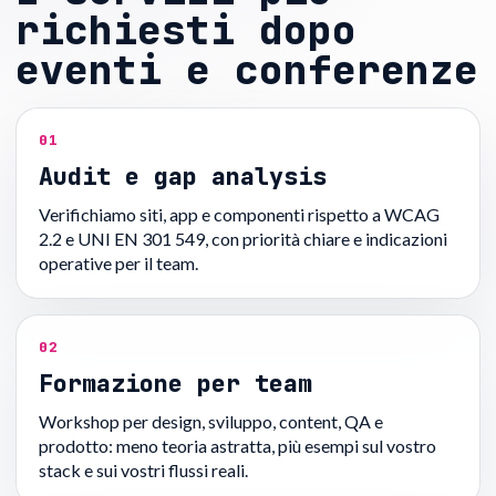
richiesti dopo
eventi e conferenze
01
Audit e gap analysis
Verifichiamo siti, app e componenti rispetto a WCAG
2.2 e UNI EN 301 549, con priorità chiare e indicazioni
operative per il team.
02
Formazione per team
Workshop per design, sviluppo, content, QA e
prodotto: meno teoria astratta, più esempi sul vostro
stack e sui vostri flussi reali.