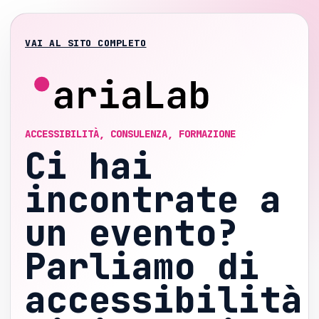
VAI AL SITO COMPLETO
ACCESSIBILITÀ, CONSULENZA, FORMAZIONE
Ci hai
incontrate a
un evento?
Parliamo di
accessibilità