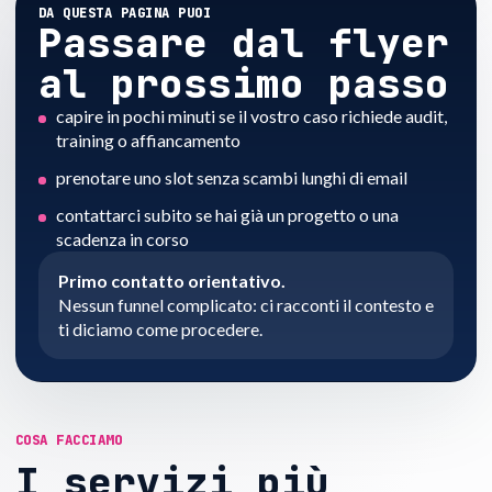
DA QUESTA PAGINA PUOI
Passare dal flyer
al prossimo passo
capire in pochi minuti se il vostro caso richiede audit,
training o affiancamento
prenotare uno slot senza scambi lunghi di email
contattarci subito se hai già un progetto o una
scadenza in corso
Primo contatto orientativo.
Nessun funnel complicato: ci racconti il contesto e
ti diciamo come procedere.
COSA FACCIAMO
I servizi più