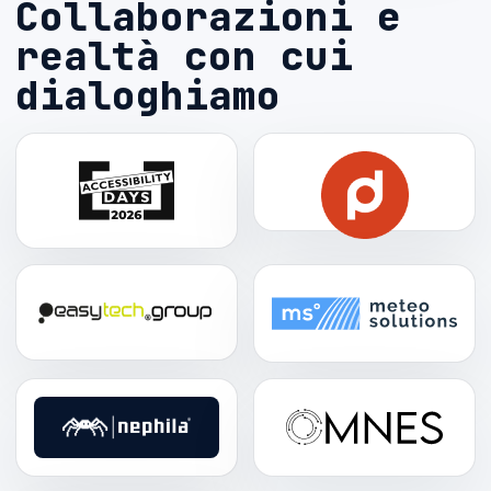
Collaborazioni e
realtà con cui
dialoghiamo