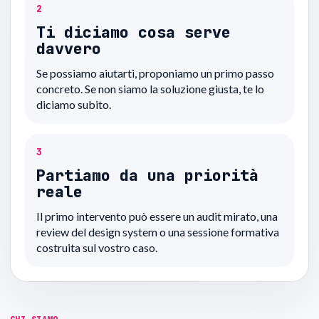
2
Ti diciamo cosa serve
davvero
Se possiamo aiutarti, proponiamo un primo passo
concreto. Se non siamo la soluzione giusta, te lo
diciamo subito.
3
Partiamo da una priorità
reale
Il primo intervento può essere un audit mirato, una
review del design system o una sessione formativa
costruita sul vostro caso.