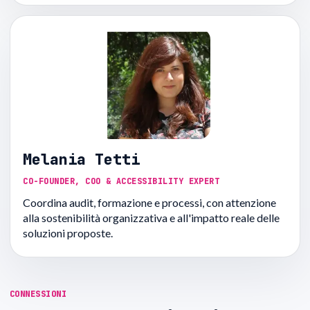
Melania Tetti
CO-FOUNDER, COO & ACCESSIBILITY EXPERT
Coordina audit, formazione e processi, con attenzione
alla sostenibilità organizzativa e all'impatto reale delle
soluzioni proposte.
CONNESSIONI