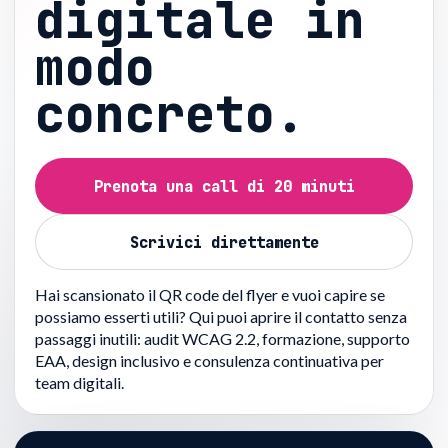
digitale in
modo
concreto.
Prenota una call di 20 minuti
Scrivici direttamente
Hai scansionato il QR code del flyer e vuoi capire se
possiamo esserti utili? Qui puoi aprire il contatto senza
passaggi inutili: audit WCAG 2.2, formazione, supporto
EAA, design inclusivo e consulenza continuativa per
team digitali.