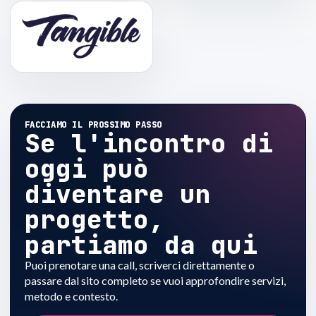
FACCIAMO IL PROSSIMO PASSO
Se l'incontro di
oggi può
diventare un
progetto,
partiamo da qui
Puoi prenotare una call, scriverci direttamente o
passare dal sito completo se vuoi approfondire servizi,
metodo e contesto.