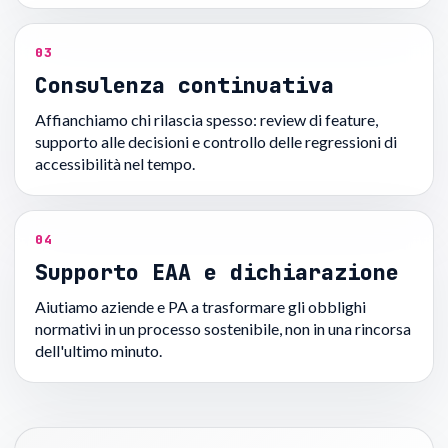
03
Consulenza continuativa
Affianchiamo chi rilascia spesso: review di feature,
supporto alle decisioni e controllo delle regressioni di
accessibilità nel tempo.
04
Supporto EAA e dichiarazione
Aiutiamo aziende e PA a trasformare gli obblighi
normativi in un processo sostenibile, non in una rincorsa
dell'ultimo minuto.