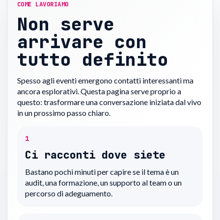
COME LAVORIAMO
Non serve
arrivare con
tutto definito
Spesso agli eventi emergono contatti interessanti ma
ancora esplorativi. Questa pagina serve proprio a
questo: trasformare una conversazione iniziata dal vivo
in un prossimo passo chiaro.
1
Ci racconti dove siete
Bastano pochi minuti per capire se il tema è un
audit, una formazione, un supporto al team o un
percorso di adeguamento.